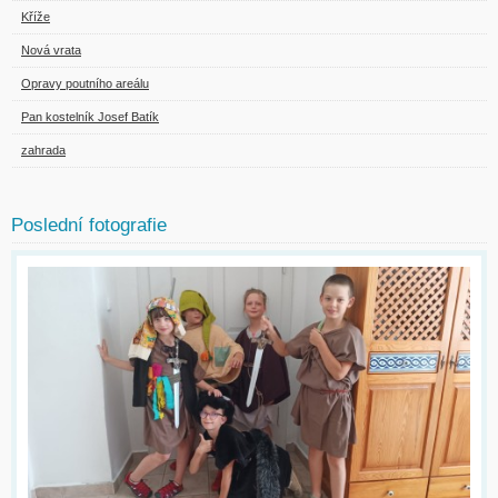
Kříže
Nová vrata
Opravy poutního areálu
Pan kostelník Josef Batík
zahrada
Poslední fotografie