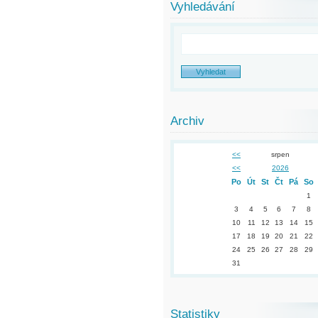
Vyhledávání
Archiv
<<
srpen
<<
2026
Po
Út
St
Čt
Pá
So
1
3
4
5
6
7
8
10
11
12
13
14
15
17
18
19
20
21
22
24
25
26
27
28
29
31
Statistiky