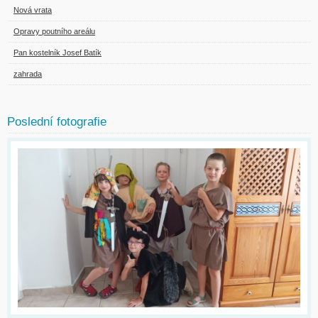
Nová vrata
Opravy poutního areálu
Pan kostelník Josef Batík
zahrada
Poslední fotografie