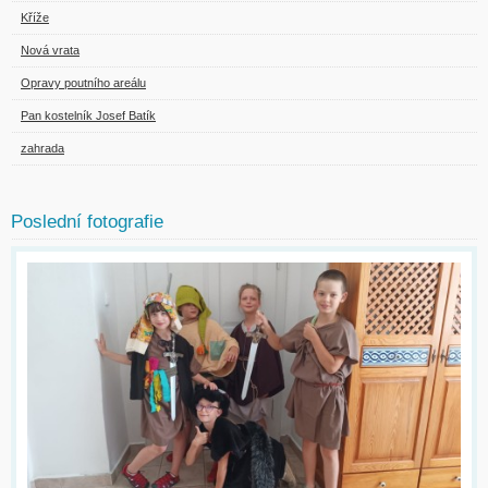
Kříže
Nová vrata
Opravy poutního areálu
Pan kostelník Josef Batík
zahrada
Poslední fotografie