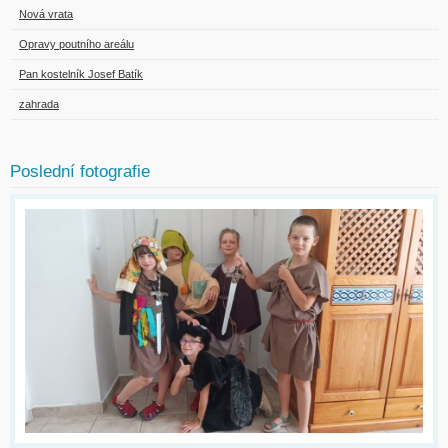
Nová vrata
Opravy poutního areálu
Pan kostelník Josef Batík
zahrada
Poslední fotografie