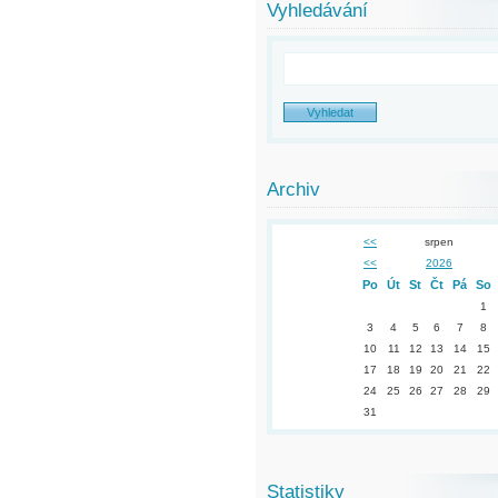
Vyhledávání
Archiv
<<
srpen
<<
2026
Po
Út
St
Čt
Pá
So
1
3
4
5
6
7
8
10
11
12
13
14
15
17
18
19
20
21
22
24
25
26
27
28
29
31
Statistiky