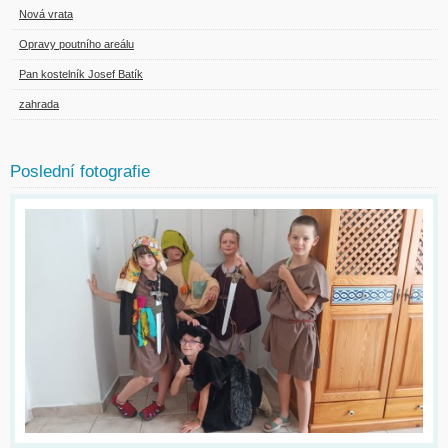
Nová vrata
Opravy poutního areálu
Pan kostelník Josef Batík
zahrada
Poslední fotografie