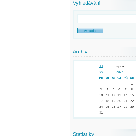
Vyhledávání
Archiv
<<
srpen
<<
2026
Po
Út
St
Čt
Pá
So
1
3
4
5
6
7
8
10
11
12
13
14
15
17
18
19
20
21
22
24
25
26
27
28
29
31
Statistiky