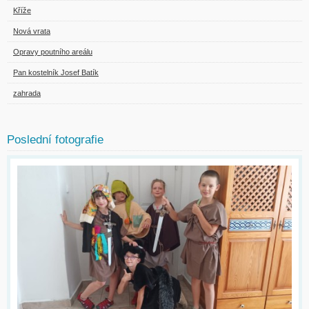
Kříže
Nová vrata
Opravy poutního areálu
Pan kostelník Josef Batík
zahrada
Poslední fotografie