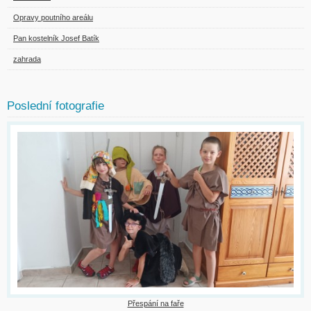
Opravy poutního areálu
Pan kostelník Josef Batík
zahrada
Poslední fotografie
Přespání na faře