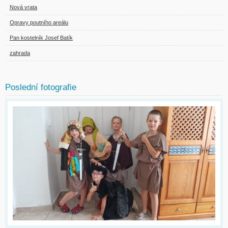
Nová vrata
Opravy poutního areálu
Pan kostelník Josef Batík
zahrada
Poslední fotografie