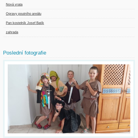
Nová vrata
Opravy poutního areálu
Pan kostelník Josef Batík
zahrada
Poslední fotografie