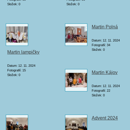
Složek:
0
Složek:
0
Martin Polná
Datum:
12. 11. 2024
Fotografií:
34
Složek:
0
Martin lampičky
Datum:
12. 11. 2024
Fotografií:
15
Martin Kájov
Složek:
0
Datum:
12. 11. 2024
Fotografií:
22
Složek:
0
Advent 2024