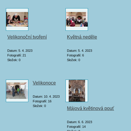
Velikonoční tvoření
Květná neděle
Datum:
5. 4. 2023
Datum:
5. 4. 2023
Fotografií:
21
Fotografií:
6
Složek:
0
Složek:
0
Velikonoce
Datum:
10. 4. 2023
Fotografií:
16
Složek:
0
Májová květinová pouť
Datum:
6. 6. 2023
Fotografií:
14