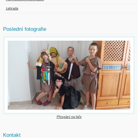
zahrada
Poslední fotografie
Přespání na faře
Kontakt