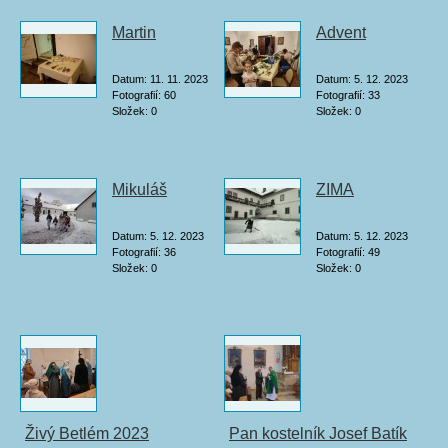
Martin
Advent
Datum:
11. 11. 2023
Datum:
5. 12. 2023
Fotografií:
60
Fotografií:
33
Složek:
0
Složek:
0
Mikuláš
ZIMA
Datum:
5. 12. 2023
Datum:
5. 12. 2023
Fotografií:
36
Fotografií:
49
Složek:
0
Složek:
0
Živý Betlém 2023
Pan kostelník Josef Batík