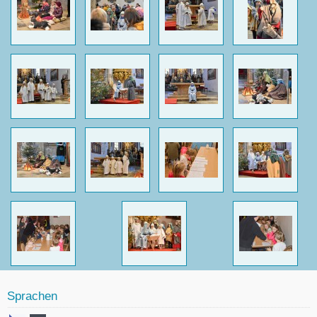
Sprachen