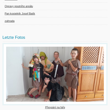
Opravy poutního areálu
Pan kostelník Josef Batík
zahrada
Letzte Fotos
Přespání na faře