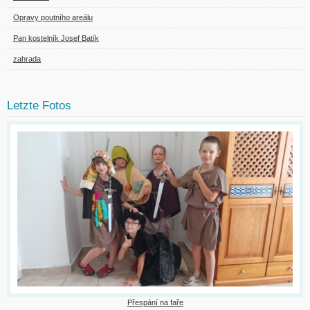
Opravy poutního areálu
Pan kostelník Josef Batík
zahrada
Letzte Fotos
Přespání na faře