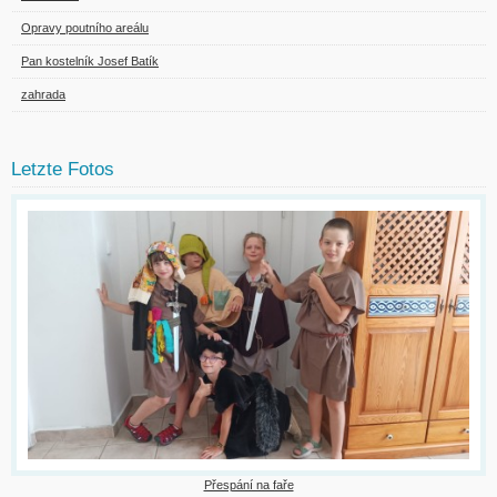
Opravy poutního areálu
Pan kostelník Josef Batík
zahrada
Letzte Fotos
Přespání na faře