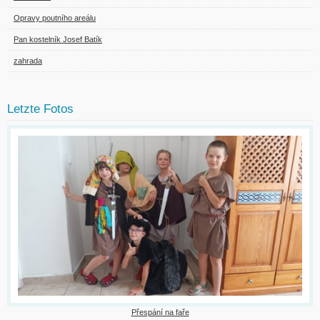
Opravy poutního areálu
Pan kostelník Josef Batík
zahrada
Letzte Fotos
Přespání na faře