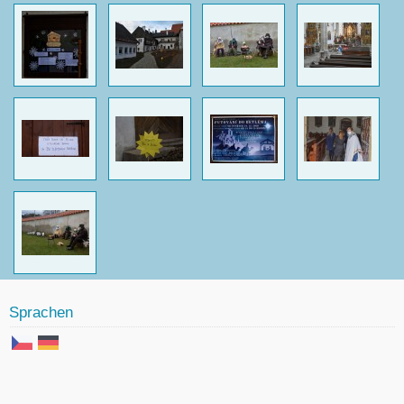
Sprachen