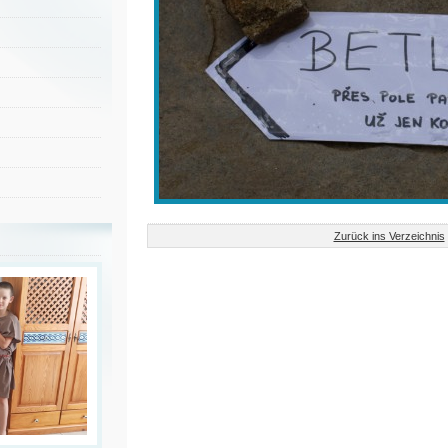
Zurück ins Verzeichnis