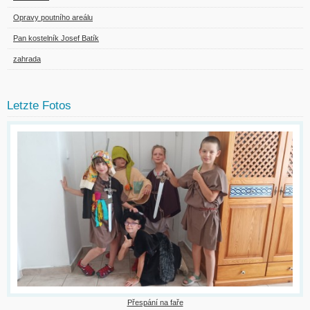
Opravy poutního areálu
Pan kostelník Josef Batík
zahrada
Letzte Fotos
Přespání na faře