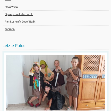
nová vrata
Opravy poutního areálu
Pan kostelník Josef Batík
zahrada
Letzte Fotos