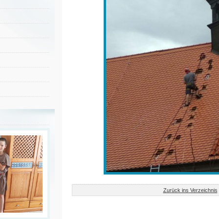
Zurück ins Verzeichnis