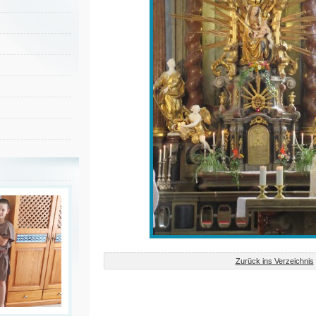
Zurück ins Verzeichnis