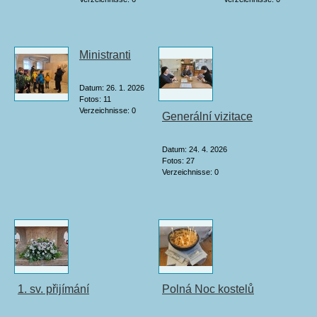
Ministranti
Datum:
26. 1. 2026
Fotos:
11
Verzeichnisse:
0
Generální vizitace
Datum:
24. 4. 2026
Fotos:
27
Verzeichnisse:
0
1. sv. přijímání
Polná Noc kostelů