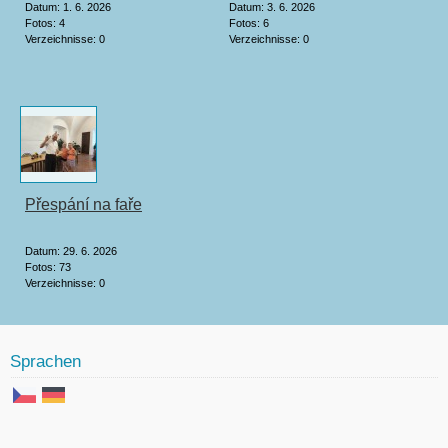
Datum:
1. 6. 2026
Datum:
3. 6. 2026
Fotos:
4
Fotos:
6
Verzeichnisse:
0
Verzeichnisse:
0
Přespání na faře
Datum:
29. 6. 2026
Fotos:
73
Verzeichnisse:
0
Sprachen