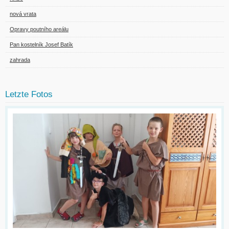
nová vrata
Opravy poutního areálu
Pan kostelník Josef Batík
zahrada
Letzte Fotos