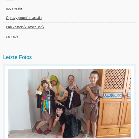
nová vrata
Opravy poutního areálu
Pan kostelník Josef Batík
zahrada
Letzte Fotos