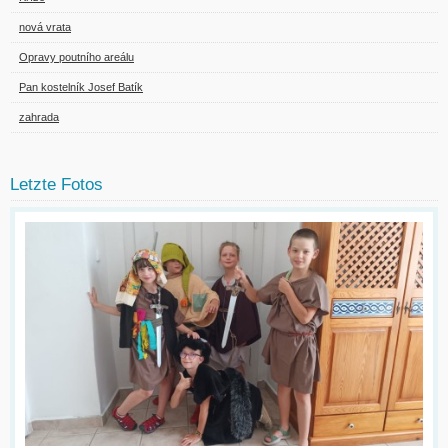
nová vrata
Opravy poutního areálu
Pan kostelník Josef Batík
zahrada
Letzte Fotos