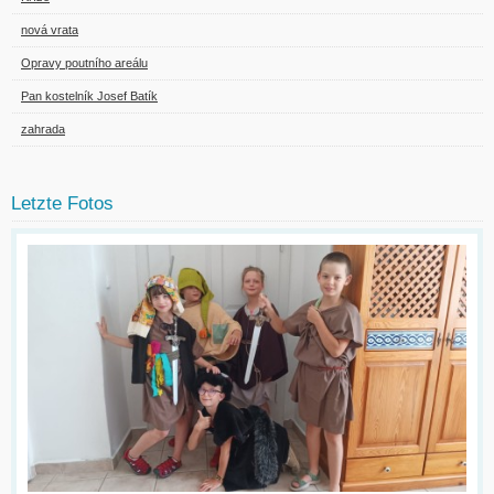
nová vrata
Opravy poutního areálu
Pan kostelník Josef Batík
zahrada
Letzte Fotos