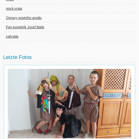
nová vrata
Opravy poutního areálu
Pan kostelník Josef Batík
zahrada
Letzte Fotos