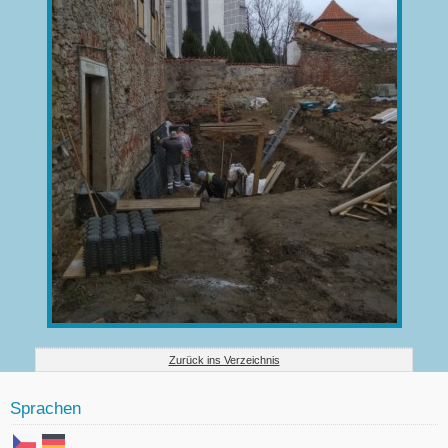
Zurück ins Verzeichnis
Sprachen