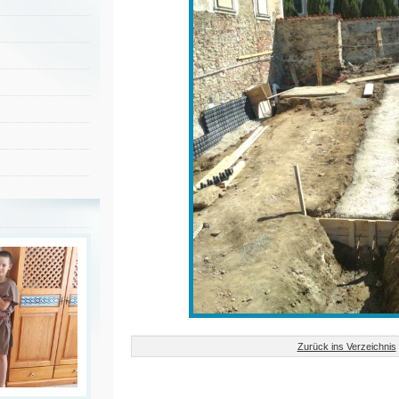
Zurück ins Verzeichnis