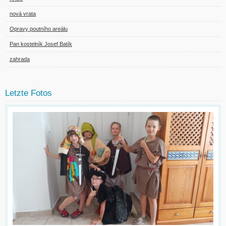
nová vrata
Opravy poutního areálu
Pan kostelník Josef Batík
zahrada
Letzte Fotos