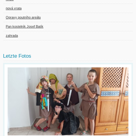
nová vrata
Opravy poutního areálu
Pan kostelník Josef Batík
zahrada
Letzte Fotos