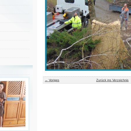
← Voriges
Zurück ins Verzeichnis