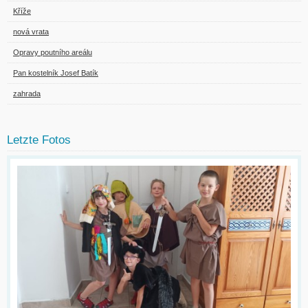
Kříže
nová vrata
Opravy poutního areálu
Pan kostelník Josef Batík
zahrada
Letzte Fotos