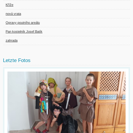
Kříže
nová vrata
Opravy poutního areálu
Pan kostelník Josef Batík
zahrada
Letzte Fotos