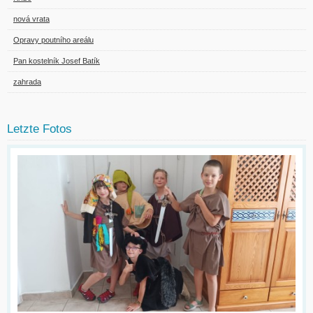
nová vrata
Opravy poutního areálu
Pan kostelník Josef Batík
zahrada
Letzte Fotos