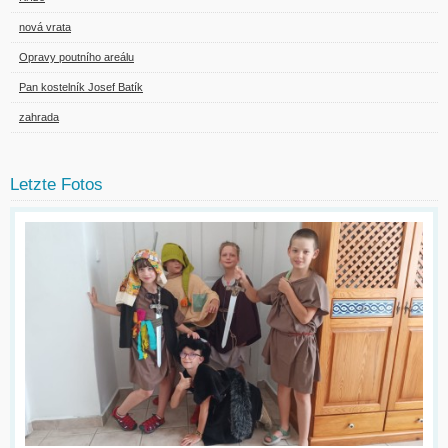
nová vrata
Opravy poutního areálu
Pan kostelník Josef Batík
zahrada
Letzte Fotos