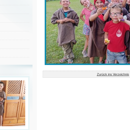
Zurück ins Verzeichnis