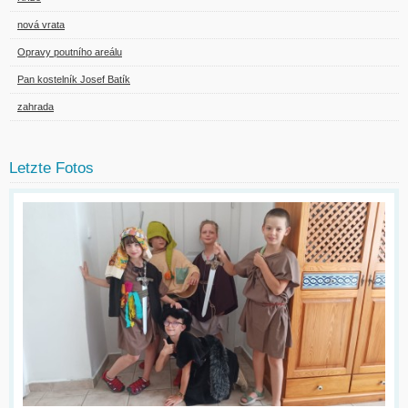
nová vrata
Opravy poutního areálu
Pan kostelník Josef Batík
zahrada
Letzte Fotos