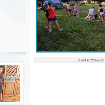
Zurück ins Verzeichnis