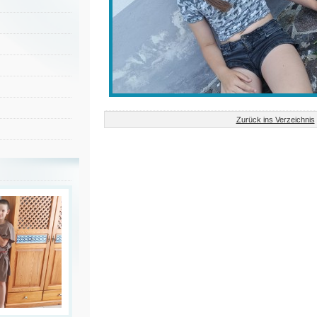
Zurück ins Verzeichnis