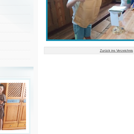
Zurück ins Verzeichnis