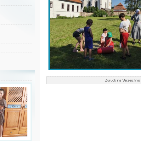
Zurück ins Verzeichnis