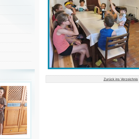
Zurück ins Verzeichnis