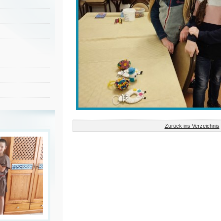
Zurück ins Verzeichnis