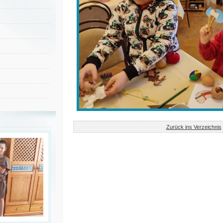
Zurück ins Verzeichnis