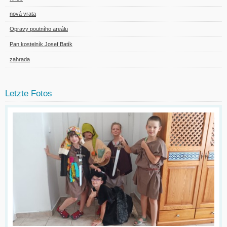
nová vrata
Opravy poutního areálu
Pan kostelník Josef Batík
zahrada
Letzte Fotos